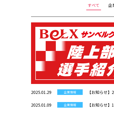
すべて
企
2025.01.29
【お知らせ】2
企業情報
2025.01.09
【お知らせ】1/
企業情報