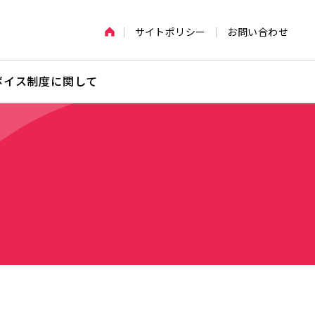
サイトポリシー
お問い合わせ
ボイス制度に関して