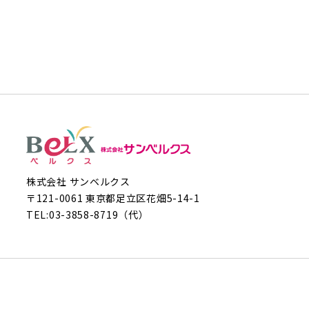
株式会社 サンベルクス
〒121-0061 東京都足立区花畑5-14-1
TEL:
03-3858-8719
（代）