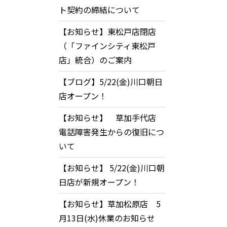
ト契約の締結について
【お知らせ】東松戸店閉店
（「ファインシティ東松戸
店」統合）のご案内
【ブログ】5/22(金)川口朝日
店オープン！
【お知らせ】 草加手代店
電話障害発生からの復旧につ
いて
【お知らせ】 5/22(金)川口朝
日店が新規オープン！
【お知らせ】草加松原店 5
月13日(水)休業のお知らせ