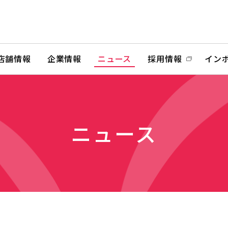
店舗情報
企業情報
ニュース
採用情報
イン
ニュース