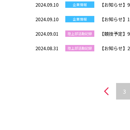
2024.09.10
【お知らせ】9
企業情報
2024.09.10
【お知らせ】10
企業情報
2024.09.01
【競技予定】
陸上部活動記録
2024.08.31
【お知らせ】2
陸上部活動記録
3