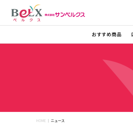
おすすめ商品
HOME
ニュース