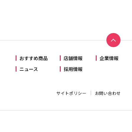
おすすめ商品
店舗情報
企業情報
ニュース
採用情報
サイトポリシー
お問い合わせ