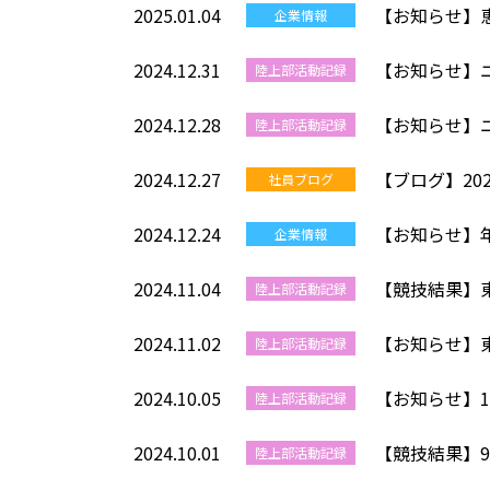
2025.01.04
【お知らせ】
企業情報
2024.12.31
【お知らせ】
陸上部活動記録
2024.12.28
【お知らせ】ニ
陸上部活動記録
2024.12.27
【ブログ】20
社員ブログ
2024.12.24
【お知らせ】
企業情報
2024.11.04
【競技結果】
陸上部活動記録
2024.11.02
【お知らせ】
陸上部活動記録
2024.10.05
【お知らせ】
陸上部活動記録
2024.10.01
【競技結果】
陸上部活動記録