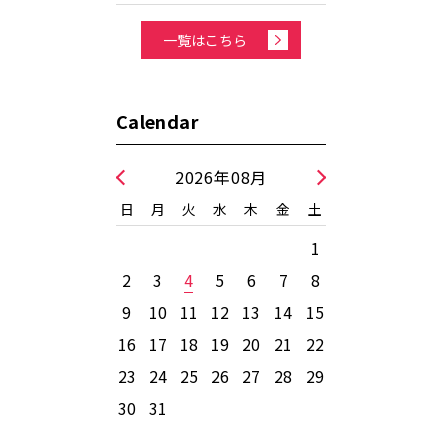
一覧はこちら
Calendar
2026年08月
日
月
火
水
木
金
土
1
2
3
4
5
6
7
8
9
10
11
12
13
14
15
16
17
18
19
20
21
22
23
24
25
26
27
28
29
30
31