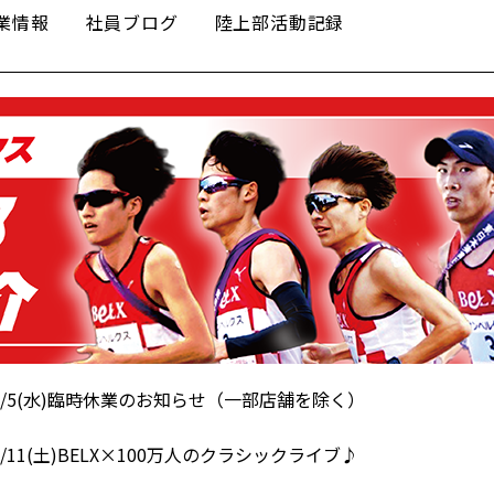
業情報
社員ブログ
陸上部活動記録
/5(水)臨時休業のお知らせ（一部店舗を除く）
11(土)BELX×100万人のクラシックライブ♪