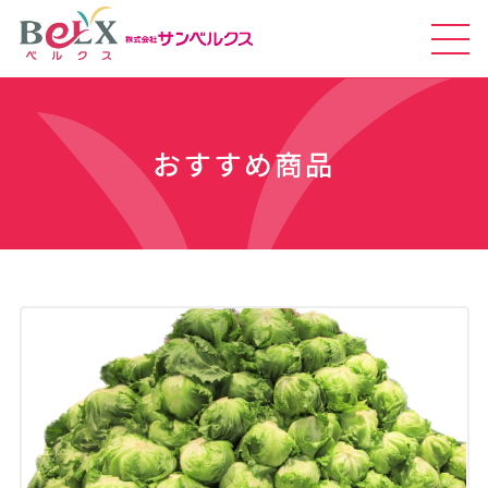
おすすめ商品