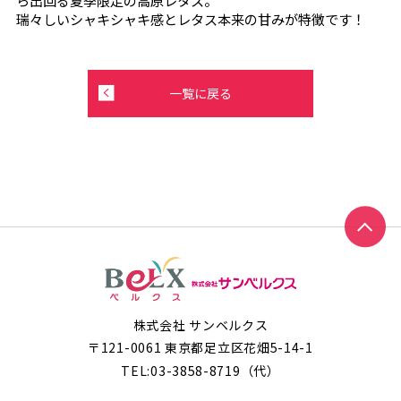
瑞々しいシャキシャキ感とレタス本来の甘みが特徴です！
一覧に戻る
株式会社 サンベルクス
〒121-0061 東京都足立区花畑5-14-1
TEL:
03-3858-8719
（代）