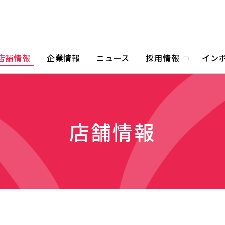
店舗情報
企業情報
ニュース
採用情報
イン
店舗情報