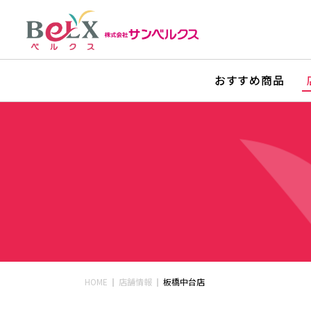
おすすめ商品
HOME
店舗情報
板橋中台店