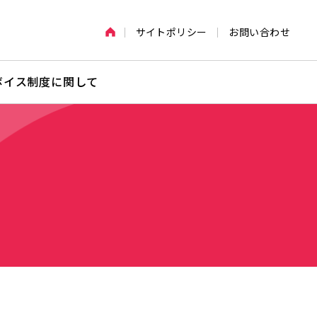
サイトポリシー
お問い合わせ
ボイス制度に関して