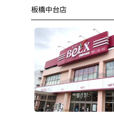
板橋中台店