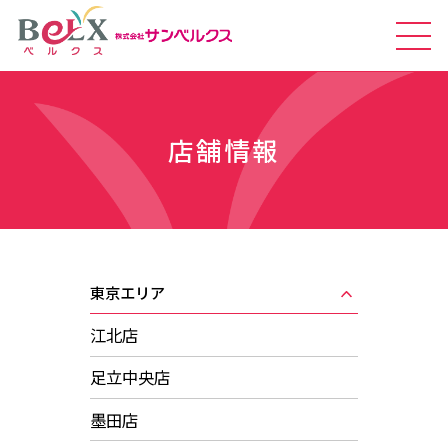
店舗情報
東京エリア
江北店
足立中央店
墨田店