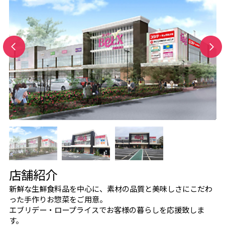
店舗紹介
新鮮な生鮮食料品を中心に、素材の品質と美味しさにこだわ
った手作りお惣菜をご用意。
エブリデー・ロープライスでお客様の暮らしを応援致しま
す。