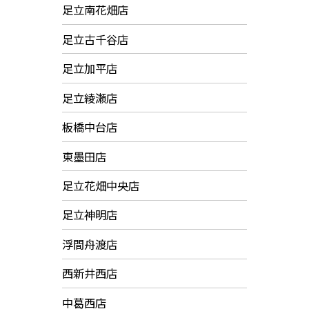
足立南花畑店
足立古千谷店
足立加平店
足立綾瀬店
板橋中台店
東墨田店
足立花畑中央店
足立神明店
浮間舟渡店
西新井西店
中葛西店