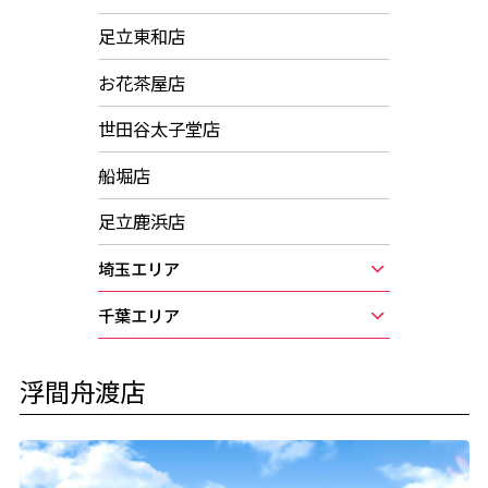
足立東和店
お花茶屋店
世田谷太子堂店
船堀店
足立鹿浜店
埼玉エリア
千葉エリア
浮間舟渡店