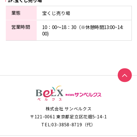
業態
宝くじ売り場
営業時間
10：00～18：30（※休憩時間13:00~14:
00)
株式会社 サンベルクス
〒121-0061 東京都足立区花畑5-14-1
TEL:
03-3858-8719
（代）